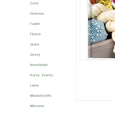
Cord
Diverses
Faden
Fleece
Jeans
Jersey
Kunstleder
Kurse, Events
Leine
Mantelstoffe
Mercerie