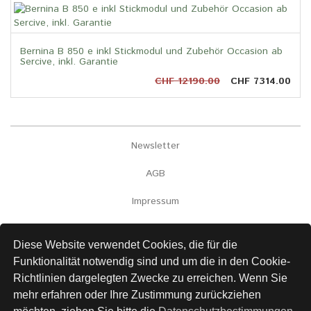
Bernina B 850 e inkl Stickmodul und Zubehör Occasion ab
Sercive, inkl. Garantie
CHF 12190.00
CHF 7314.00
Newsletter
AGB
Impressum
Versand
Diese Website verwendet Cookies, die für die
Kontakt
Funktionalität notwendig sind und um die in den Cookie-
Richtlinien dargelegten Zwecke zu erreichen. Wenn Sie
Links
mehr erfahren oder Ihre Zustimmung zurückziehen