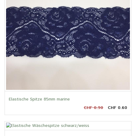
Elastische Spitze 85mm marine
CHF 0.90
CHF 0.60