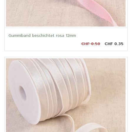
Gummiband beschichtet rosa 12mm
CHF 0.50
CHF 0.35