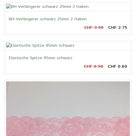
BH-Verlängerer schwarz 25mm 2 Haken
CHF 3.90
CHF 2.75
Elastische Spitze 85mm schwarz
CHF 0.90
CHF 0.60