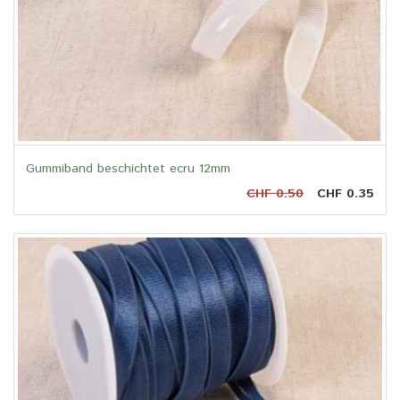
Gummiband beschichtet ecru 12mm
CHF 0.50
CHF 0.35