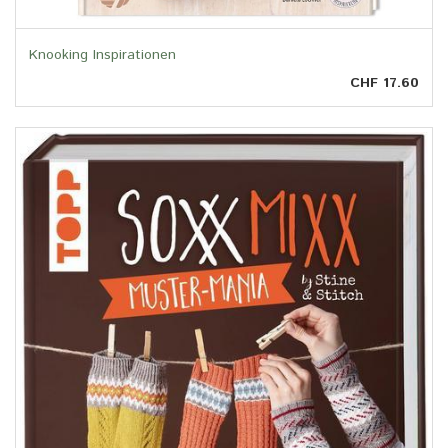
Knooking Inspirationen
CHF 17.60