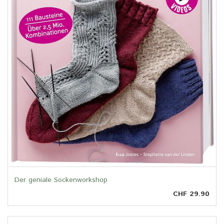
Der geniale Sockenworkshop
CHF 29.90