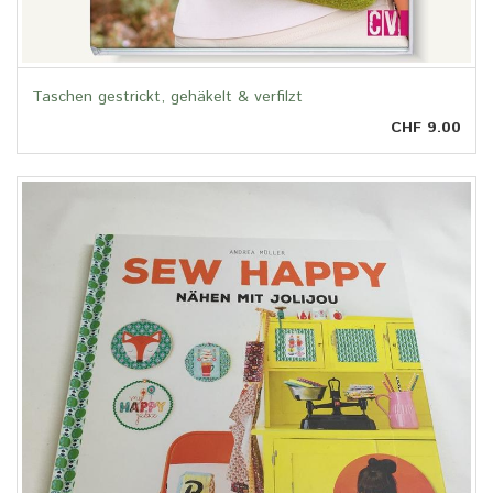
Taschen gestrickt, gehäkelt & verfilzt
CHF 9.00