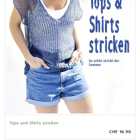
Tops und Shirts stricken
CHF 16.90