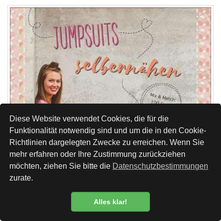
Diese Website verwendet Cookies, die für die
Funktionalität notwendig sind und um die in den Cookie-
Richtlinien dargelegten Zwecke zu erreichen. Wenn Sie
mehr erfahren oder Ihre Zustimmung zurückziehen
möchten, ziehen Sie bitte die
Datenschutzbestimmungen
zurate.
Alles klar!
Datenschutzbestimmung