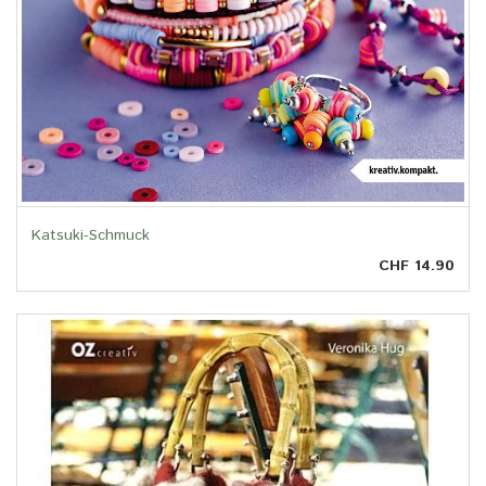
Katsuki-Schmuck
CHF 14.90