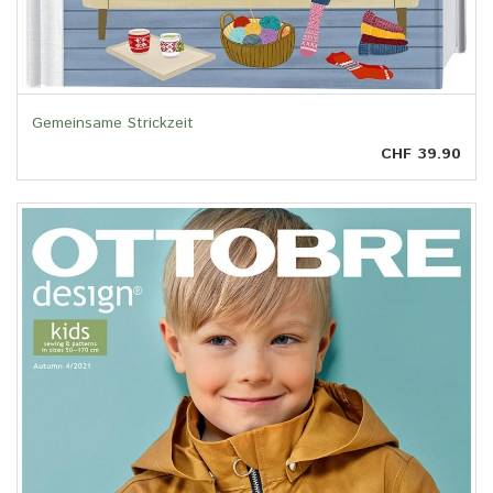
Gemeinsame Strickzeit
CHF 39.90