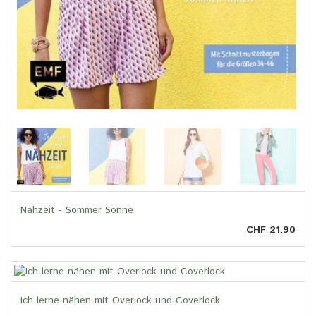
Nähzeit - Sommer Sonne
CHF 21.90
Ich lerne nähen mit Overlock und Coverlock