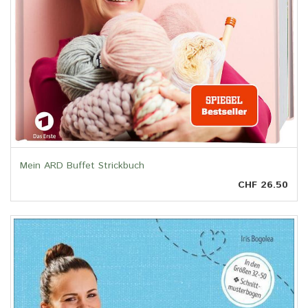
Mein ARD Buffet Strickbuch
CHF 26.50