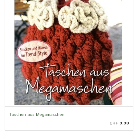
Taschen aus Megamaschen
CHF 9.90