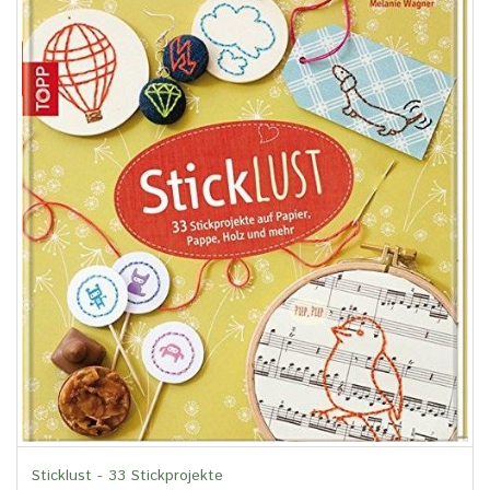
Sticklust - 33 Stickprojekte