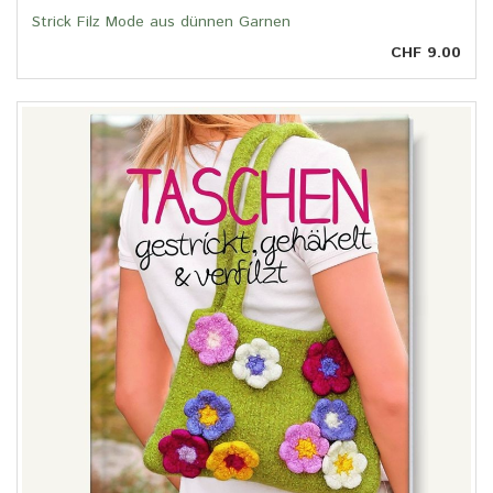
Strick Filz Mode aus dünnen Garnen
CHF 9.00