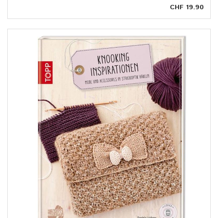
CHF 19.90