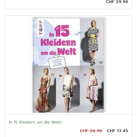
CHF 29.90
In 15 Kleidern um die Welt!
CHF 26.90
CHF 13.45