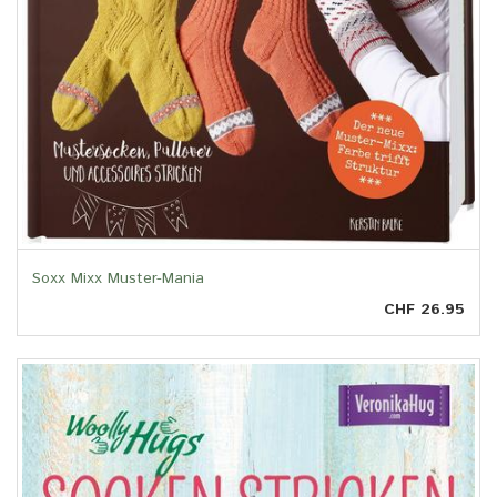
Soxx Mixx Muster-Mania
CHF 26.95