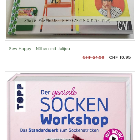
Sew Happy - Nähen mit Jolijou
CHF 21.90
CHF 10.95