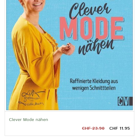
Clever Mode nähen
CHF 23.90
CHF 11.95