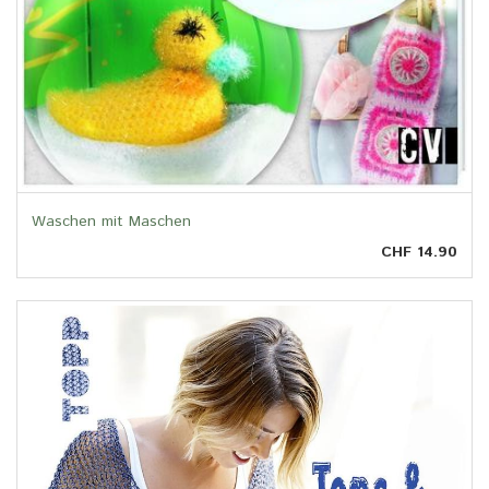
Waschen mit Maschen
CHF 14.90