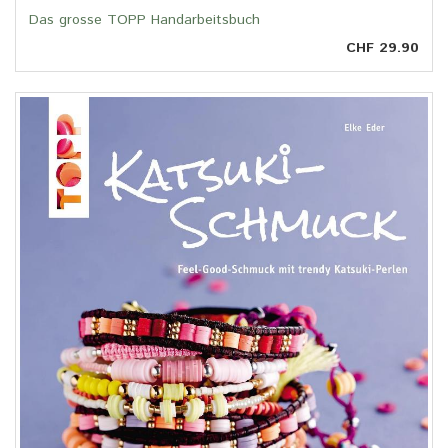
Das grosse TOPP Handarbeitsbuch
CHF 29.90