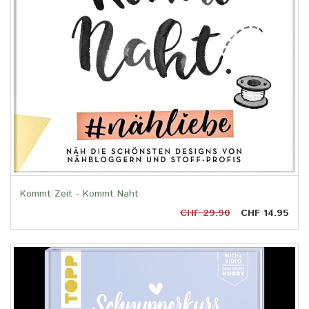
Kommt Zeit - Kommt Naht
CHF 29.90
CHF 14.95