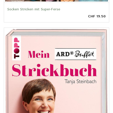
Socken Stricken mit Super-Ferse
CHF 19.50