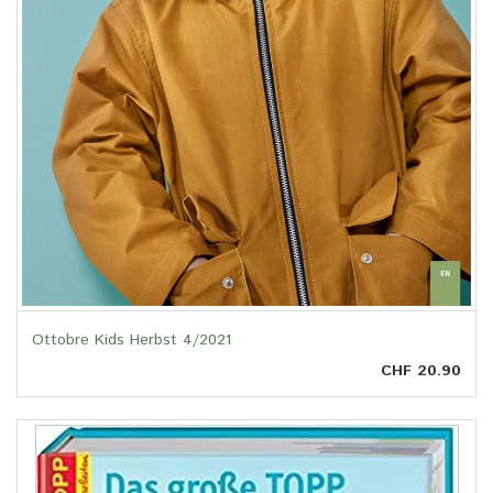
Ottobre Kids Herbst 4/2021
CHF 20.90