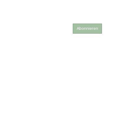
Abonnieren