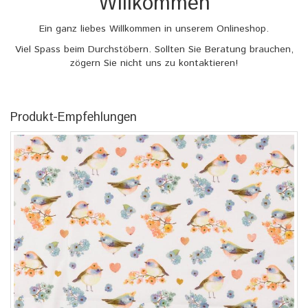
Willkommen
Ein ganz liebes Willkommen in unserem Onlineshop.
Viel Spass beim Durchstöbern. Sollten Sie Beratung brauchen,
zögern Sie nicht uns zu kontaktieren!
Produkt-Empfehlungen