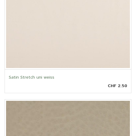
Satin Stretch uni weiss
CHF 2.50