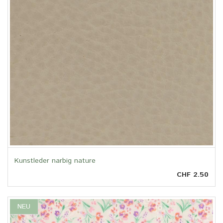
Kunstleder narbig nature
CHF 2.50
NEU