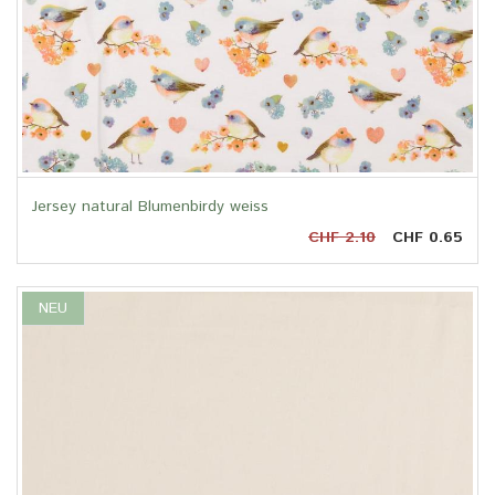
Jersey natural Blumenbirdy weiss
CHF 2.10
CHF 0.65
NEU