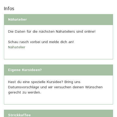
Infos
Nähatelier
Die Daten für die nächsten Nähateliers sind online!
Schau rasch vorbei und melde dich an!
Nähatelier
Eigene Kursideen?
Hast du eine spezielle Kursidee? Bring uns
Datumsvorschläge und wir versuchen deinen Wünschen
gerecht zu werden.
Strickkaffee