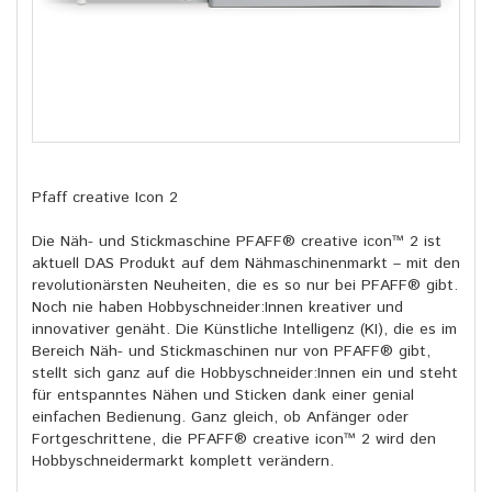
Pfaff creative Icon 2
Die Näh- und Stickmaschine PFAFF® creative icon™ 2 ist
aktuell DAS Produkt auf dem Nähmaschinenmarkt – mit den
revolutionärsten Neuheiten, die es so nur bei PFAFF® gibt.
Noch nie haben Hobbyschneider:Innen kreativer und
innovativer genäht. Die Künstliche Intelligenz (KI), die es im
Bereich Näh- und Stickmaschinen nur von PFAFF® gibt,
stellt sich ganz auf die Hobbyschneider:Innen ein und steht
für entspanntes Nähen und Sticken dank einer genial
einfachen Bedienung. Ganz gleich, ob Anfänger oder
Fortgeschrittene, die PFAFF® creative icon™ 2 wird den
Hobbyschneidermarkt komplett verändern.