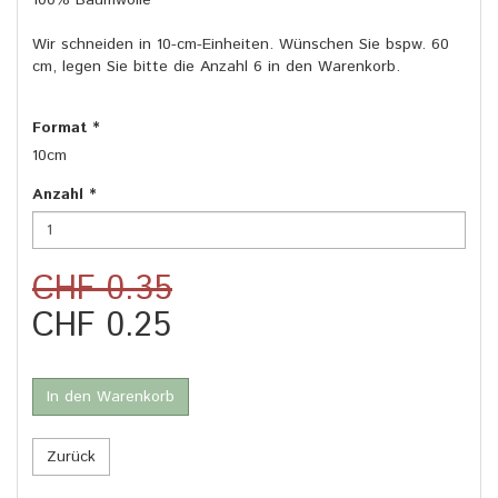
100% Baumwolle
Wir schneiden in 10-cm-Einheiten. Wünschen Sie bspw. 60
cm, legen Sie bitte die Anzahl 6 in den Warenkorb.
Format
*
10cm
Anzahl
*
CHF 0.35
CHF 0.25
In den Warenkorb
Zurück