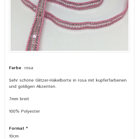
Farbe
rosa
Sehr schöne Glitzer-Häkelborte in rosa mit kupferfarbenen
und goldigen Akzenten.
7mm breit
100% Polyester
Format
*
10cm