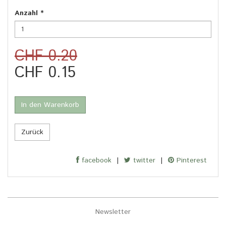
Anzahl
*
CHF 0.20
CHF 0.15
In den Warenkorb
Zurück
facebook
|
twitter
|
Pinterest
Newsletter