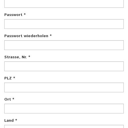
Passwort
*
Passwort wiederholen
*
Strasse, Nr.
*
PLZ
*
Ort
*
Land
*