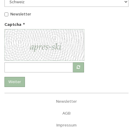
Newsletter
Captcha
*
Weiter
Newsletter
AGB
Impressum